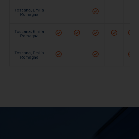
Toscana, Emilia
Romagna
Toscana, Emilia
Romagna
Toscana, Emilia
Romagna