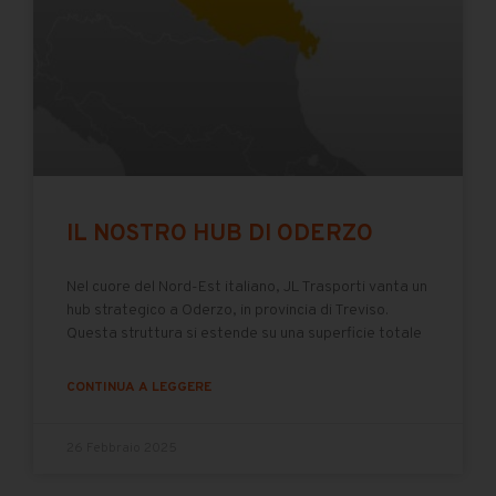
IL NOSTRO HUB DI ODERZO
Nel cuore del Nord-Est italiano, JL Trasporti vanta un
hub strategico a Oderzo, in provincia di Treviso.
Questa struttura si estende su una superficie totale
CONTINUA A LEGGERE
26 Febbraio 2025