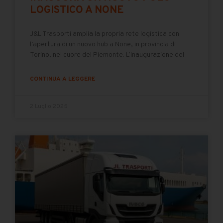
LOGISTICO A NONE
J&L Trasporti amplia la propria rete logistica con
l’apertura di un nuovo hub a None, in provincia di
Torino, nel cuore del Piemonte. L’inaugurazione del
CONTINUA A LEGGERE
2 Luglio 2025