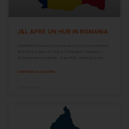
J&L APRE UN HUB IN ROMANIA
L’azienda torinese potenzia ancora la sua presenza
all’estero e apre un HUB a Timisoara Timisoara –
dichiara Ivan Senatore – è un HUB strategico per
CONTINUA A LEGGERE
7 Ottobre 2021