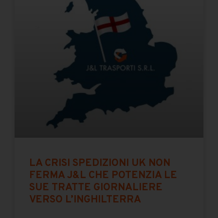
LA CRISI SPEDIZIONI UK NON
FERMA J&L CHE POTENZIA LE
SUE TRATTE GIORNALIERE
VERSO L’INGHILTERRA