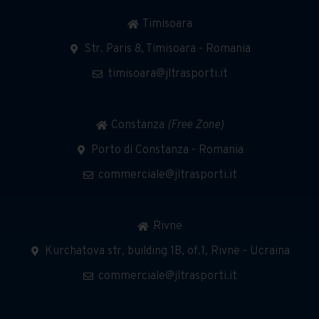
Timisoara
Str. Paris 8, Timisoara - Romania
timisoara@jltrasporti.it
Constanza
(Free Zone)
Porto di Constanza - Romania
commerciale@jltrasporti.it
Rivne
Kurchatova str, building 1B, of.1, Rivne - Ucraina
commerciale@jltrasporti.it