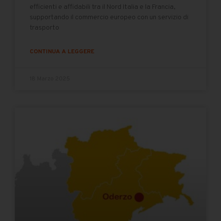
efficienti e affidabili tra il Nord Italia e la Francia,
supportando il commercio europeo con un servizio di
trasporto
CONTINUA A LEGGERE
18 Marzo 2025