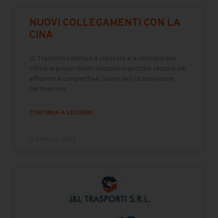
NUOVI COLLEGAMENTI CON LA
CINA
JL Trasporti continua a crescere e a innovarsi per
offrire ai propri clienti soluzioni logistiche sempre più
efficienti e competitive. Siamo lieti di annunciare
l’attivazione
CONTINUA A LEGGERE
18 Febbraio 2025